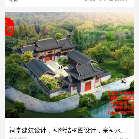
祠堂建筑设计，祠堂结构图设计，宗祠水电图设计方案