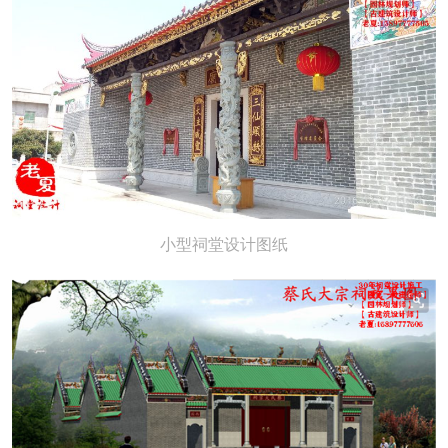
小型祠堂设计图纸