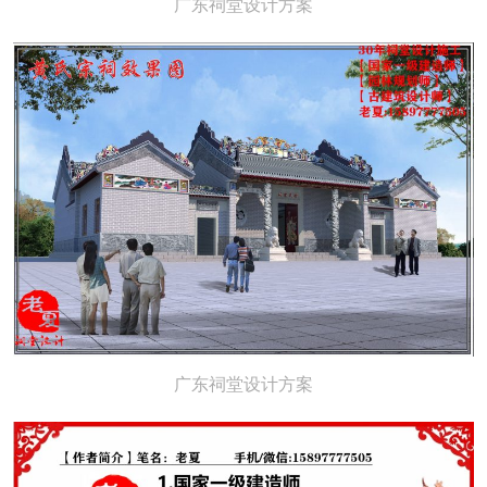
广东祠堂设计方案
广东祠堂设计方案