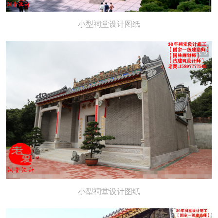
小型祠堂设计图纸
小型祠堂设计图纸