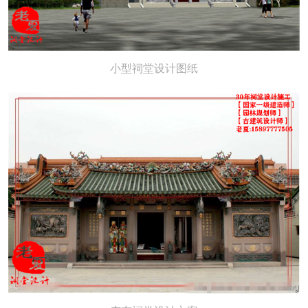
小型祠堂设计图纸