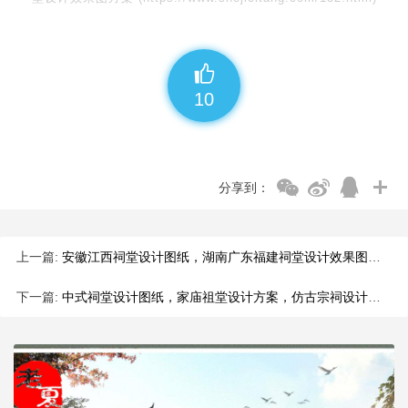
10
分享到：
上一篇:
安徽江西祠堂设计图纸，湖南广东福建祠堂设计效果图方案
下一篇:
中式祠堂设计图纸，家庙祖堂设计方案，仿古宗祠设计效果图