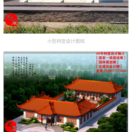
小型祠堂设计图纸