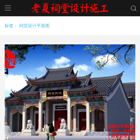
标签：
祠堂设计平面图