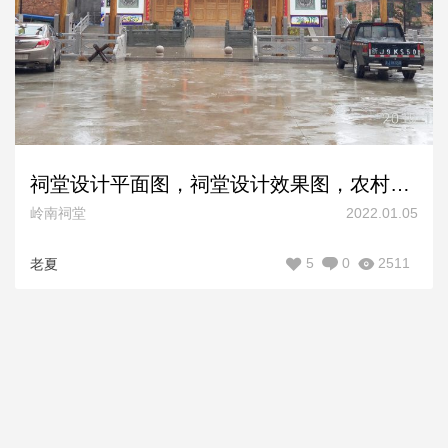
祠堂设计平面图，祠堂设计效果图，农村祠堂设计施工图方案
岭南祠堂
2022.01.05
5
0
2511
老夏