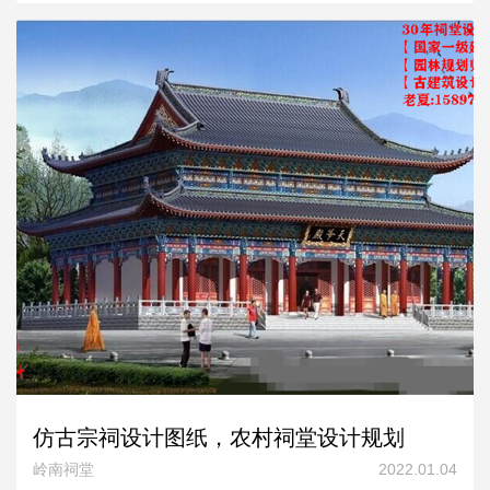
仿古宗祠设计图纸，农村祠堂设计规划
岭南祠堂
2022.01.04