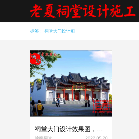
标签：
祠堂大门设计图
祠堂大门设计效果图，宗祠门面设计图纸方案，非常重要！
岭南祠堂
2022.05.20