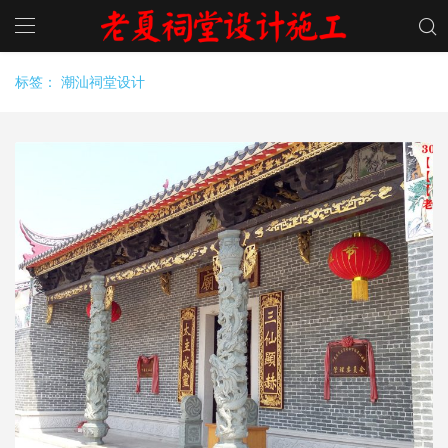
标签：
潮汕祠堂设计