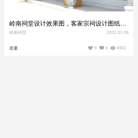
岭南祠堂设计效果图，客家宗祠设计图纸，广东福建潮汕祠堂设计
岭南祠堂
2022.01.06
9
0
4901
老夏