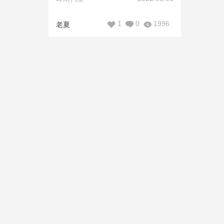
1
0
1996
老夏