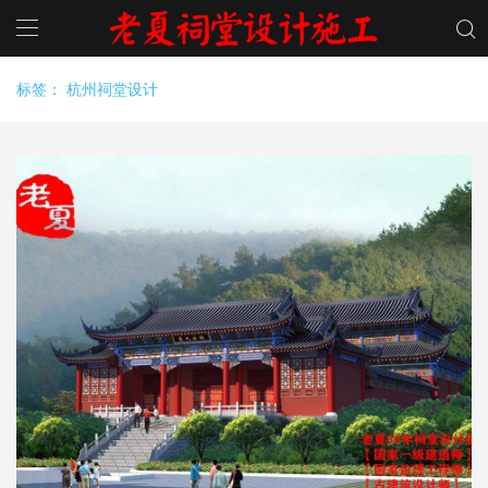
标签：
杭州祠堂设计