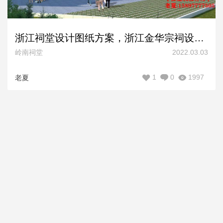
浙江祠堂设计图纸方案，浙江金华宗祠设计平面图，杭州温州台州祠堂设计
岭南祠堂
2022.03.03
1
0
1997
老夏