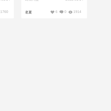
1760
6
0
1914
老夏